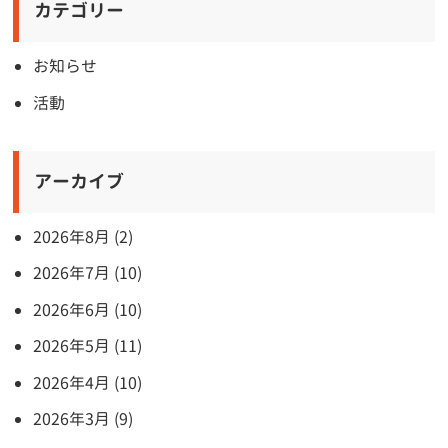
カテゴリー
お知らせ
活動
アーカイブ
2026年8月 (2)
2026年7月 (10)
2026年6月 (10)
2026年5月 (11)
2026年4月 (10)
2026年3月 (9)