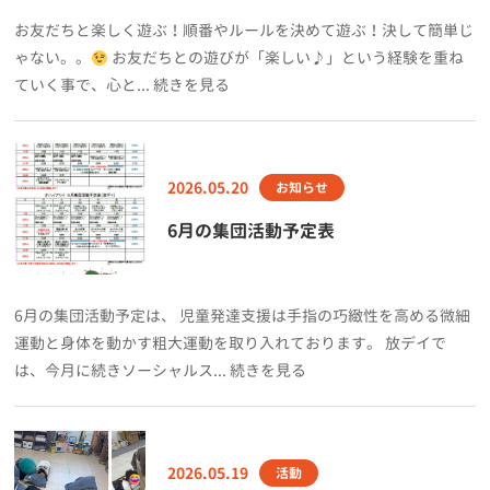
お友だちと楽しく遊ぶ！順番やルールを決めて遊ぶ！決して簡単じ
ゃない。。
お友だちとの遊びが「楽しい♪」という経験を重ね
ていく事で、心と... 続きを見る
2026.05.20
お知らせ
6月の集団活動予定表
6月の集団活動予定は、 児童発達支援は手指の巧緻性を高める微細
運動と身体を動かす粗大運動を取り入れております。 放デイで
は、今月に続きソーシャルス... 続きを見る
2026.05.19
活動