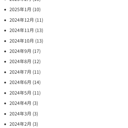
2025年1月 (10)
2024年12月 (11)
2024年11月 (13)
2024年10月 (13)
2024年9月 (17)
2024年8月 (12)
2024年7月 (11)
2024年6月 (14)
2024年5月 (11)
2024年4月 (3)
2024年3月 (3)
2024年2月 (3)