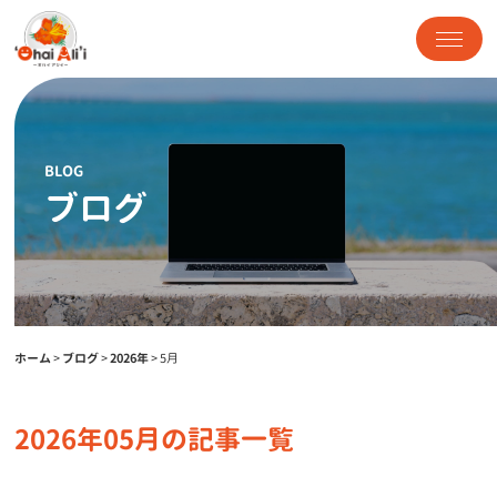
BLOG
ブログ
ホーム
>
ブログ
>
2026年
>
5月
2026年05月の記事一覧