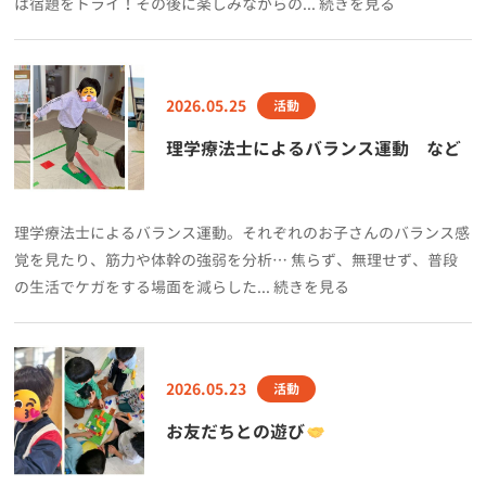
は宿題をトライ！その後に楽しみながらの... 続きを見る
2026.05.25
活動
理学療法士によるバランス運動 など
理学療法士によるバランス運動。それぞれのお子さんのバランス感
覚を見たり、筋力や体幹の強弱を分析… 焦らず、無理せず、普段
の生活でケガをする場面を減らした... 続きを見る
2026.05.23
活動
お友だちとの遊び