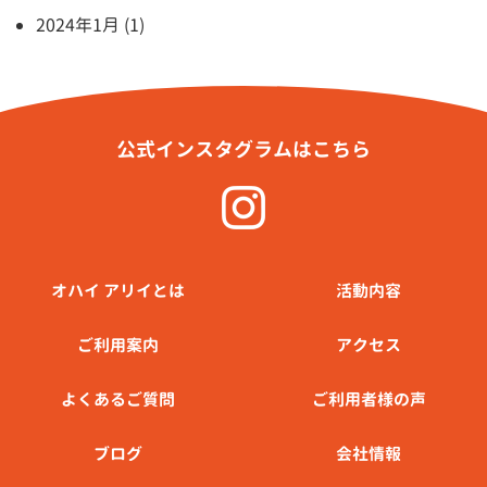
2024年1月 (1)
公式インスタグラムはこちら
オハイ アリイとは
活動内容
ご利⽤案内
アクセス
よくあるご質問
ご利用者様の声
ブログ
会社情報