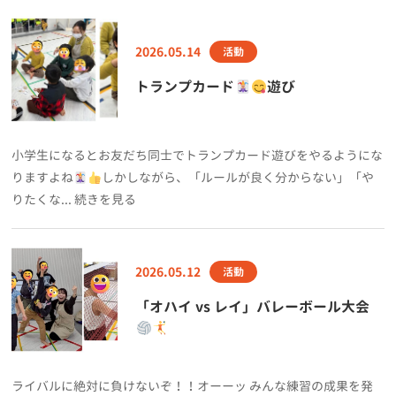
2026.05.14
活動
トランプカード
遊び
小学生になるとお友だち同士でトランプカード遊びをやるようにな
りますよね
しかしながら、「ルールが良く分からない」「や
りたくな... 続きを見る
2026.05.12
活動
「オハイ vs レイ」バレーボール大会
ライバルに絶対に負けないぞ！！オーーッ みんな練習の成果を発