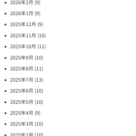
2026年2月 (9)
2026年1月 (9)
2025年12月 (9)
2025年11月 (10)
2025年10月 (11)
2025年9月 (10)
2025年8月 (11)
2025年7月 (13)
2025年6月 (10)
2025年5月 (10)
2025年4月 (9)
2025年3月 (10)
2025年2月 (10)