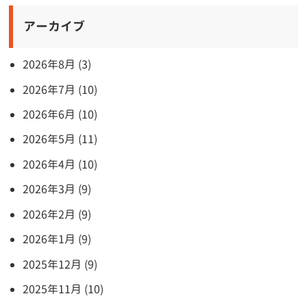
アーカイブ
2026年8月 (3)
2026年7月 (10)
2026年6月 (10)
2026年5月 (11)
2026年4月 (10)
2026年3月 (9)
2026年2月 (9)
2026年1月 (9)
2025年12月 (9)
2025年11月 (10)