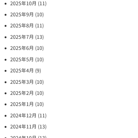
2025年10月 (11)
2025年9月 (10)
2025年8月 (11)
2025年7月 (13)
2025年6月 (10)
2025年5月 (10)
2025年4月 (9)
2025年3月 (10)
2025年2月 (10)
2025年1月 (10)
2024年12月 (11)
2024年11月 (13)
2024年10月 (13)