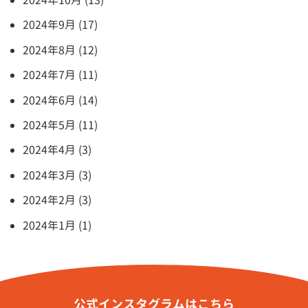
2024年9月 (17)
2024年8月 (12)
2024年7月 (11)
2024年6月 (14)
2024年5月 (11)
2024年4月 (3)
2024年3月 (3)
2024年2月 (3)
2024年1月 (1)
公式インスタグラムはこちら