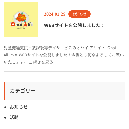
2024.01.25
お知らせ
WEBサイトを公開しました！
児童発達⽀援・放課後等デイサービスのオハイ アリイ 〜’Ohai
Ali’i〜のWEBサイトを公開しました！今後とも何卒よろしくお願い
いたします。 ... 続きを見る
カテゴリー
お知らせ
活動