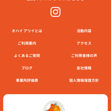
オハイ アリイとは
活動内容
ご利⽤案内
アクセス
よくあるご質問
ご利用者様の声
ブログ
会社情報
事業所評価表
個人情報保護方針