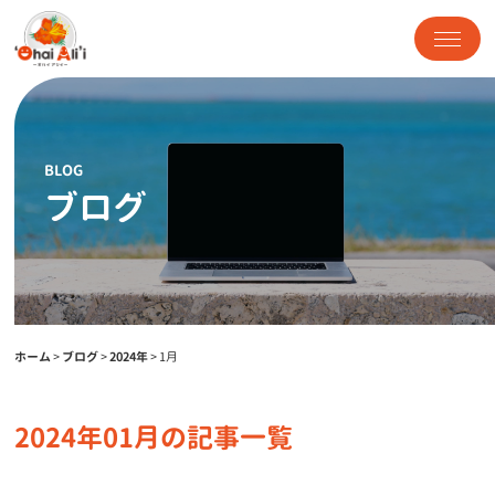
BLOG
ブログ
ホーム
>
ブログ
>
2024年
>
1月
2024年01月の記事一覧