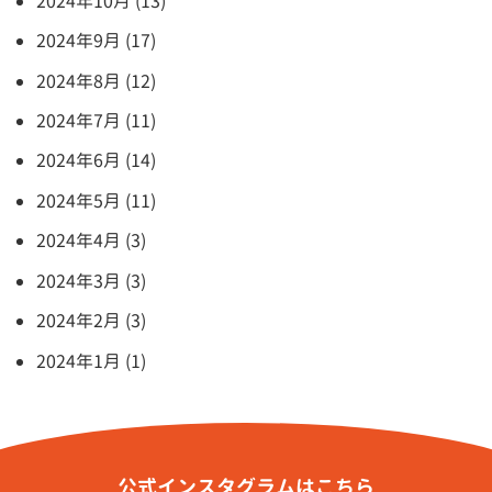
2024年10月 (13)
2024年9月 (17)
2024年8月 (12)
2024年7月 (11)
2024年6月 (14)
2024年5月 (11)
2024年4月 (3)
2024年3月 (3)
2024年2月 (3)
2024年1月 (1)
公式インスタグラムはこちら