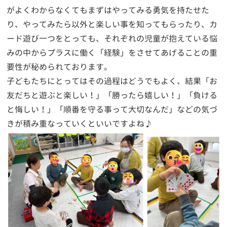
がよくわからなくてもまずはやってみる勇気を持たせた
り、やってみたら以外と楽しい事を知ってもらったり、カ
ード遊び一つをとっても、それぞれの児童が抱えている悩
みの中からプラスに働く「経験」をさせてあげることの重
要性が秘められております。
子どもたちにとってはその過程はどうでもよく、結果「お
友だちと遊ぶと楽しい！」「勝ったら嬉しい！」「負ける
と悔しい！」「順番を守る事って大切なんだ」などの気づ
きが積み重なっていくといいですよね♪