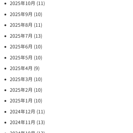
2025年10月 (11)
2025年9月 (10)
2025年8月 (11)
2025年7月 (13)
2025年6月 (10)
2025年5月 (10)
2025年4月 (9)
2025年3月 (10)
2025年2月 (10)
2025年1月 (10)
2024年12月 (11)
2024年11月 (13)