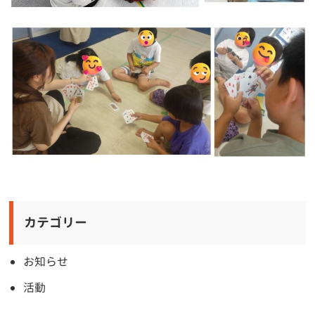
カテゴリー
お知らせ
活動