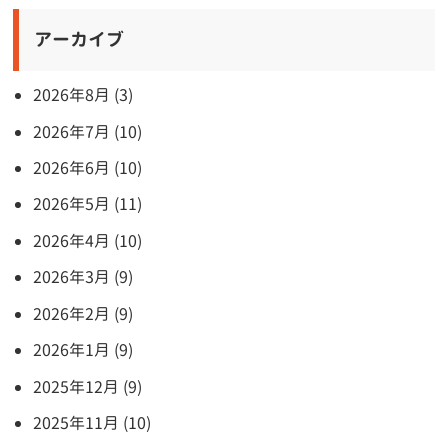
アーカイブ
2026年8月 (3)
2026年7月 (10)
2026年6月 (10)
2026年5月 (11)
2026年4月 (10)
2026年3月 (9)
2026年2月 (9)
2026年1月 (9)
2025年12月 (9)
2025年11月 (10)