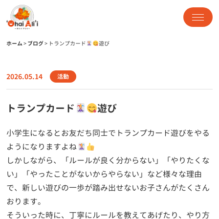
ホーム
>
ブログ
>
トランプカード
遊び
2026.05.14
活動
トランプカード
遊び
小学生になるとお友だち同士でトランプカード遊びをやる
ようになりますよね
しかしながら、「ルールが良く分からない」「やりたくな
い」「やったことがないからやらない」など様々な理由
で、新しい遊びの一歩が踏み出せないお子さんがたくさん
おります。
そういった時に、丁寧にルールを教えてあげたり、やり方