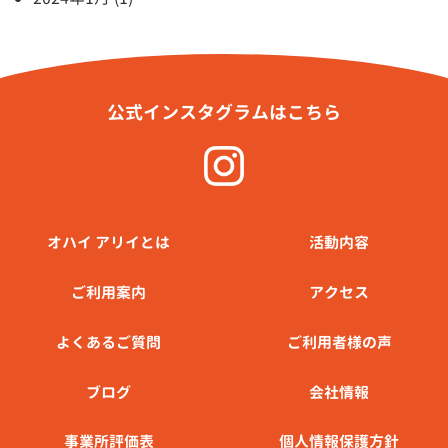
公式インスタグラムはこちら
オハイ アリイとは
活動内容
ご利⽤案内
アクセス
よくあるご質問
ご利用者様の声
ブログ
会社情報
事業所評価表
個人情報保護方針