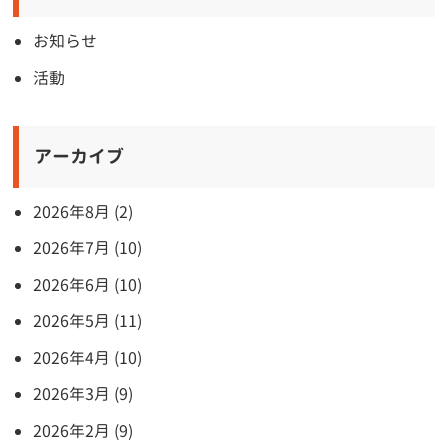
お知らせ
活動
アーカイブ
2026年8月 (2)
2026年7月 (10)
2026年6月 (10)
2026年5月 (11)
2026年4月 (10)
2026年3月 (9)
2026年2月 (9)