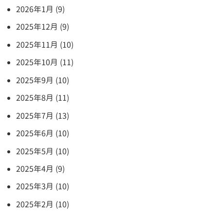
2026年1月 (9)
2025年12月 (9)
2025年11月 (10)
2025年10月 (11)
2025年9月 (10)
2025年8月 (11)
2025年7月 (13)
2025年6月 (10)
2025年5月 (10)
2025年4月 (9)
2025年3月 (10)
2025年2月 (10)