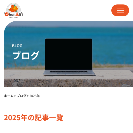
BLOG
ブログ
ホーム
>
ブログ
>
2025年
2025年の記事一覧