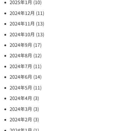
2025年1月 (10)
2024年12月 (11)
2024年11月 (13)
2024年10月 (13)
2024年9月 (17)
2024年8月 (12)
2024年7月 (11)
2024年6月 (14)
2024年5月 (11)
2024年4月 (3)
2024年3月 (3)
2024年2月 (3)
2024年1月 (1)