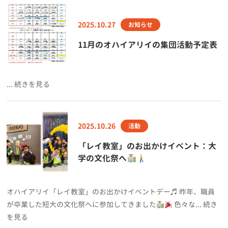
2025.10.27
お知らせ
11月のオハイアリイの集団活動予定表
... 続きを見る
2025.10.26
活動
「レイ教室」のお出かけイベント：大
学の文化祭へ
オハイアリイ「レイ教室」のお出かけイベントデー♬ 昨年、職員
が卒業した短大の文化祭へに参加してきました
色々な... 続き
を見る