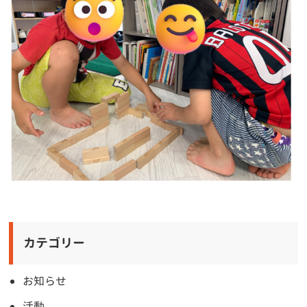
カテゴリー
お知らせ
活動