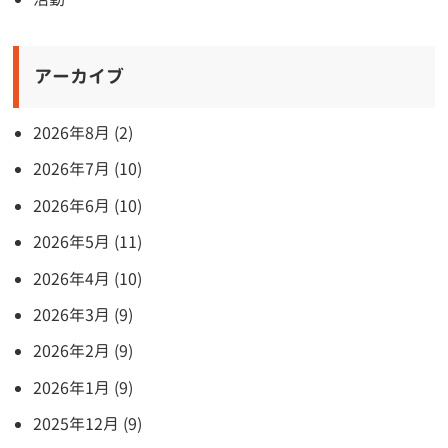
アーカイブ
2026年8月 (2)
2026年7月 (10)
2026年6月 (10)
2026年5月 (11)
2026年4月 (10)
2026年3月 (9)
2026年2月 (9)
2026年1月 (9)
2025年12月 (9)