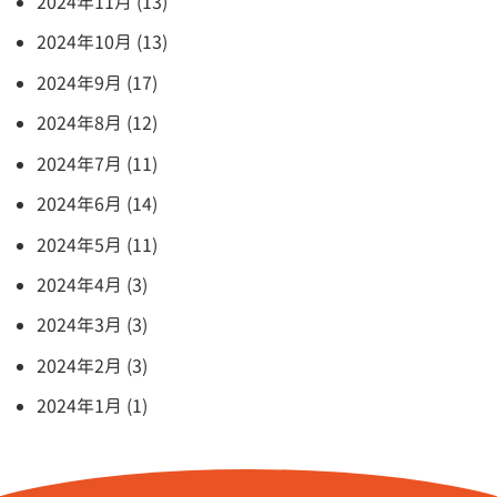
2024年11月 (13)
2024年10月 (13)
2024年9月 (17)
2024年8月 (12)
2024年7月 (11)
2024年6月 (14)
2024年5月 (11)
2024年4月 (3)
2024年3月 (3)
2024年2月 (3)
2024年1月 (1)