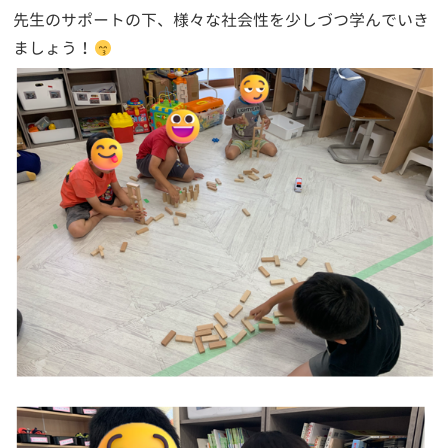
先生のサポートの下、様々な社会性を少しづつ学んでいき
ましょう！