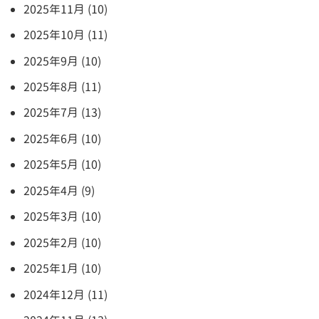
2025年11月 (10)
2025年10月 (11)
2025年9月 (10)
2025年8月 (11)
2025年7月 (13)
2025年6月 (10)
2025年5月 (10)
2025年4月 (9)
2025年3月 (10)
2025年2月 (10)
2025年1月 (10)
2024年12月 (11)