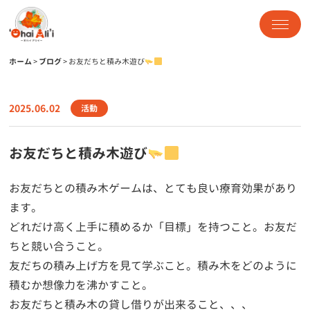
ホーム
>
ブログ
>
お友だちと積み木遊び
2025.06.02
活動
お友だちと積み木遊び
お友だちとの積み木ゲームは、とても良い療育効果があり
ます。
どれだけ高く上手に積めるか「目標」を持つこと。お友だ
ちと競い合うこと。
友だちの積み上げ方を見て学ぶこと。積み木をどのように
積むか想像力を沸かすこと。
お友だちと積み木の貸し借りが出来ること、、、