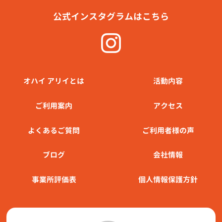
公式インスタグラムはこちら
オハイ アリイとは
活動内容
ご利⽤案内
アクセス
よくあるご質問
ご利用者様の声
ブログ
会社情報
事業所評価表
個人情報保護方針