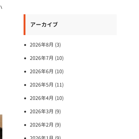
ハ
アーカイブ
2026年8月 (3)
2026年7月 (10)
2026年6月 (10)
2026年5月 (11)
2026年4月 (10)
2026年3月 (9)
2026年2月 (9)
2026年1月 (9)