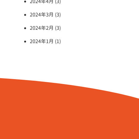
2024年4月 (3)
2024年3月 (3)
2024年2月 (3)
2024年1月 (1)