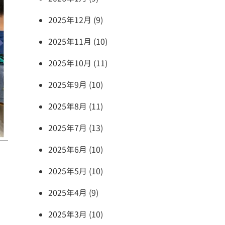
2025年12月 (9)
2025年11月 (10)
2025年10月 (11)
2025年9月 (10)
2025年8月 (11)
2025年7月 (13)
2025年6月 (10)
2025年5月 (10)
2025年4月 (9)
2025年3月 (10)