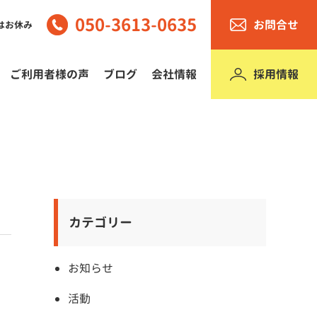
050-3613-0635
お問合せ
はお休み
採用情報
ご利用者様の声
ブログ
会社情報
カテゴリー
お知らせ
活動