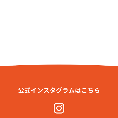
公式インスタグラムはこちら