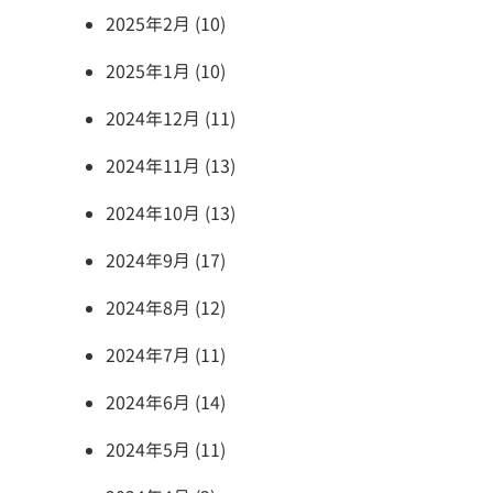
2025年2月 (10)
2025年1月 (10)
2024年12月 (11)
2024年11月 (13)
2024年10月 (13)
2024年9月 (17)
2024年8月 (12)
2024年7月 (11)
2024年6月 (14)
2024年5月 (11)