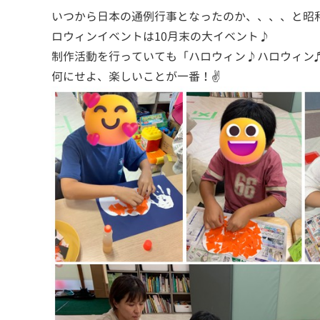
いつから日本の通例行事となったのか、、、、と昭
ロウィンイベントは10月末の大イベント♪
制作活動を行っていても「ハロウィン♪ハロウィン
何にせよ、楽しいことが一番！✌