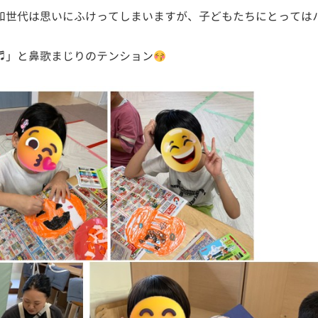
和世代は思いにふけってしまいますが、子どもたちにとっては
♬」と鼻歌まじりのテンション