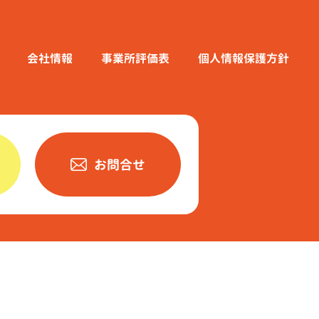
会社情報
事業所評価表
個人情報保護方針
お問合せ