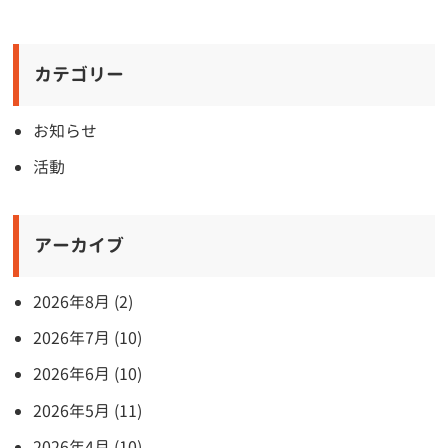
カテゴリー
お知らせ
活動
アーカイブ
2026年8月 (2)
2026年7月 (10)
2026年6月 (10)
2026年5月 (11)
2026年4月 (10)