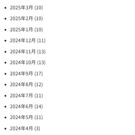
2025年3月 (10)
2025年2月 (10)
2025年1月 (10)
2024年12月 (11)
2024年11月 (13)
2024年10月 (13)
2024年9月 (17)
2024年8月 (12)
2024年7月 (11)
2024年6月 (14)
2024年5月 (11)
2024年4月 (3)