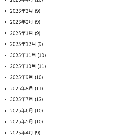
2026年3月 (9)
2026年2月 (9)
2026年1月 (9)
2025年12月 (9)
2025年11月 (10)
2025年10月 (11)
2025年9月 (10)
2025年8月 (11)
2025年7月 (13)
2025年6月 (10)
2025年5月 (10)
2025年4月 (9)