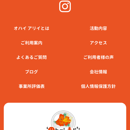
オハイ アリイとは
活動内容
ご利⽤案内
アクセス
よくあるご質問
ご利用者様の声
ブログ
会社情報
事業所評価表
個人情報保護方針