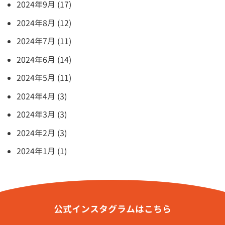
2024年9月 (17)
2024年8月 (12)
2024年7月 (11)
2024年6月 (14)
2024年5月 (11)
2024年4月 (3)
2024年3月 (3)
2024年2月 (3)
2024年1月 (1)
公式インスタグラムはこちら