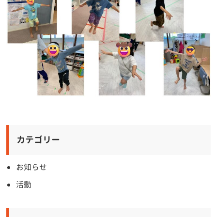
カテゴリー
お知らせ
活動