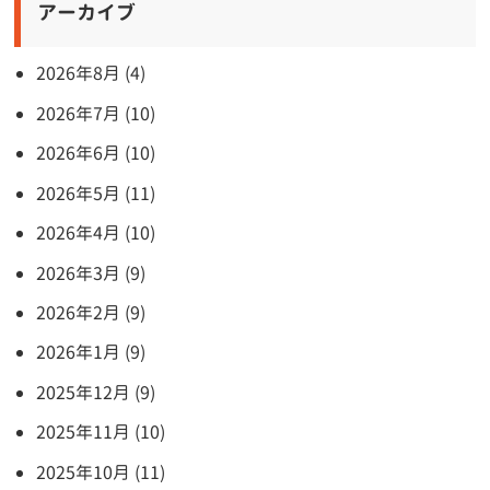
アーカイブ
2026年8月 (4)
2026年7月 (10)
2026年6月 (10)
2026年5月 (11)
2026年4月 (10)
2026年3月 (9)
2026年2月 (9)
2026年1月 (9)
2025年12月 (9)
2025年11月 (10)
2025年10月 (11)