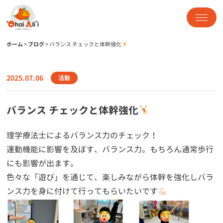
ホーム
>
ブログ
>
バランス チェックと体幹強化
2025.07.06
活動
バランス チェックと体幹強化
理学療法士によるバランス力のチェック！
運動機能に影響を及ぼす、バランス力。もちろん通常歩行
にも影響が出ます。
色々な「遊び」を通じて、楽しみながら体幹を強化しバラ
ンス力を身に付けて行ってもらいたいです