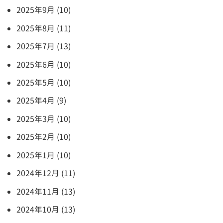
2025年9月 (10)
2025年8月 (11)
2025年7月 (13)
2025年6月 (10)
2025年5月 (10)
2025年4月 (9)
2025年3月 (10)
2025年2月 (10)
2025年1月 (10)
2024年12月 (11)
2024年11月 (13)
2024年10月 (13)