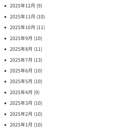
2025年12月 (9)
2025年11月 (10)
2025年10月 (11)
2025年9月 (10)
2025年8月 (11)
2025年7月 (13)
2025年6月 (10)
2025年5月 (10)
2025年4月 (9)
2025年3月 (10)
2025年2月 (10)
2025年1月 (10)