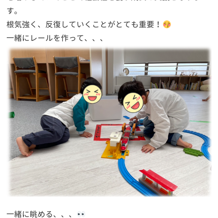
す。
根気強く、反復していくことがとても重要！
一緒にレールを作って、、、
一緒に眺める、、、