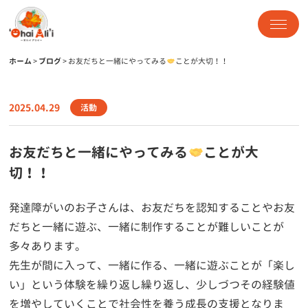
ホーム
>
ブログ
>
お友だちと一緒にやってみる
ことが大切！！
2025.04.29
活動
お友だちと一緒にやってみる
ことが大
切！！
発達障がいのお子さんは、お友だちを認知することやお友
だちと一緒に遊ぶ、一緒に制作することが難しいことが
多々あります。
先生が間に入って、一緒に作る、一緒に遊ぶことが「楽し
い」という体験を繰り返し繰り返し、少しづつその経験値
を増やしていくことで社会性を養う成長の支援となりま