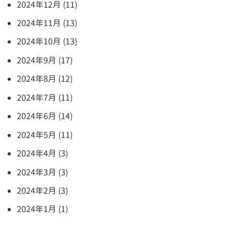
2024年12月 (11)
2024年11月 (13)
2024年10月 (13)
2024年9月 (17)
2024年8月 (12)
2024年7月 (11)
2024年6月 (14)
2024年5月 (11)
2024年4月 (3)
2024年3月 (3)
2024年2月 (3)
2024年1月 (1)