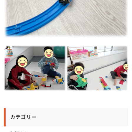
カテゴリー