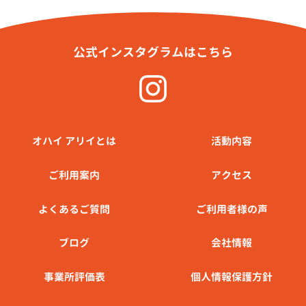
公式インスタグラムはこちら
オハイ アリイとは
活動内容
ご利⽤案内
アクセス
よくあるご質問
ご利用者様の声
ブログ
会社情報
事業所評価表
個人情報保護方針