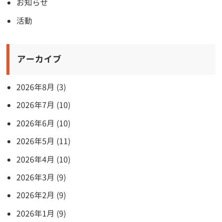
お知らせ
活動
アーカイブ
2026年8月 (3)
2026年7月 (10)
2026年6月 (10)
2026年5月 (11)
2026年4月 (10)
2026年3月 (9)
2026年2月 (9)
2026年1月 (9)