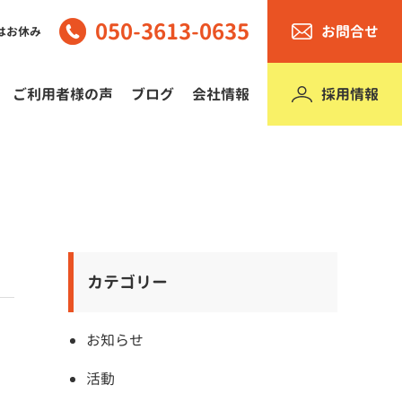
050-3613-0635
お問合せ
はお休み
採用情報
ご利用者様の声
ブログ
会社情報
カテゴリー
お知らせ
活動