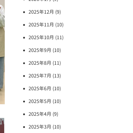
2025年12月 (9)
2025年11月 (10)
2025年10月 (11)
2025年9月 (10)
2025年8月 (11)
2025年7月 (13)
2025年6月 (10)
2025年5月 (10)
2025年4月 (9)
2025年3月 (10)