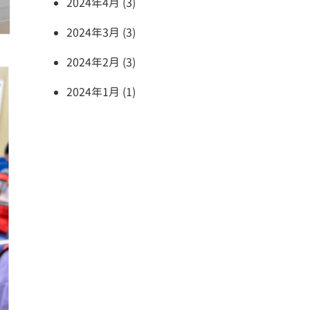
2024年4月 (3)
2024年3月 (3)
2024年2月 (3)
2024年1月 (1)