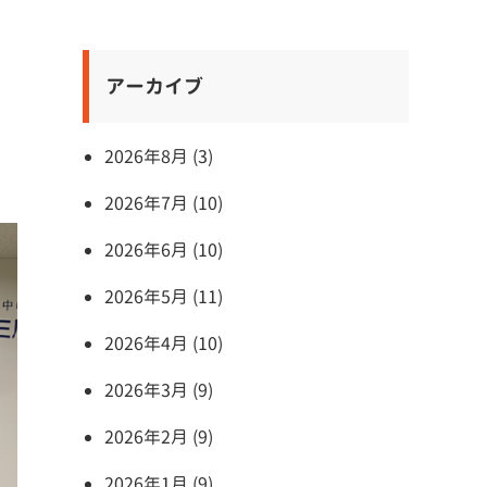
アーカイブ
2026年8月 (3)
2026年7月 (10)
2026年6月 (10)
2026年5月 (11)
2026年4月 (10)
2026年3月 (9)
2026年2月 (9)
2026年1月 (9)