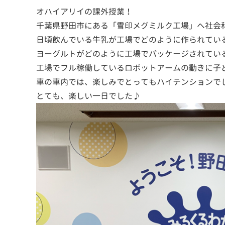
オハイアリイの課外授業！
千葉県野田市にある「雪印メグミルク工場」へ社会
日頃飲んでいる牛乳が工場でどのように作られてい
ヨーグルトがどのように工場でパッケージされてい
工場でフル稼働しているロボットアームの動きに子
車の車内では、楽しみでとってもハイテンションで
とても、楽しい一日でした♪