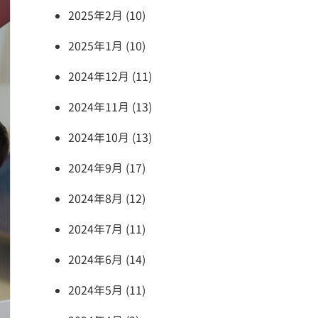
2025年2月 (10)
2025年1月 (10)
2024年12月 (11)
2024年11月 (13)
2024年10月 (13)
2024年9月 (17)
2024年8月 (12)
2024年7月 (11)
2024年6月 (14)
2024年5月 (11)