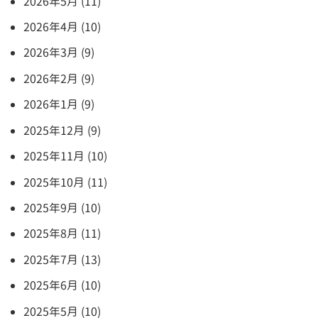
2026年5月 (11)
2026年4月 (10)
2026年3月 (9)
2026年2月 (9)
2026年1月 (9)
2025年12月 (9)
2025年11月 (10)
2025年10月 (11)
2025年9月 (10)
2025年8月 (11)
2025年7月 (13)
2025年6月 (10)
2025年5月 (10)