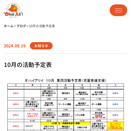
ホーム
>
ブログ
>
10月の活動予定表
2024.09.19
お知らせ
10月の活動予定表