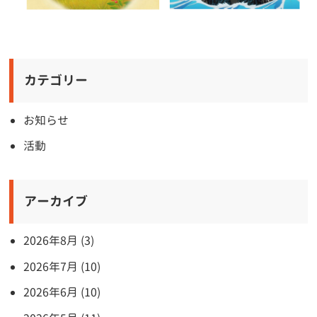
カテゴリー
お知らせ
活動
アーカイブ
2026年8月 (3)
2026年7月 (10)
2026年6月 (10)