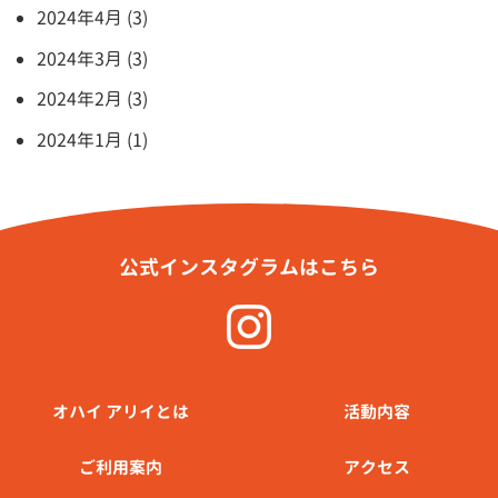
2024年4月 (3)
2024年3月 (3)
2024年2月 (3)
2024年1月 (1)
公式インスタグラムはこちら
オハイ アリイとは
活動内容
ご利⽤案内
アクセス