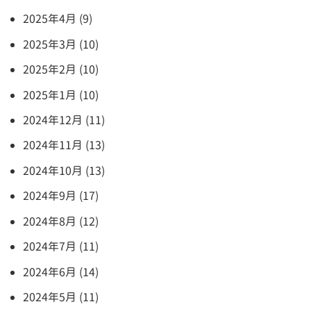
2025年4月 (9)
2025年3月 (10)
2025年2月 (10)
2025年1月 (10)
2024年12月 (11)
2024年11月 (13)
2024年10月 (13)
2024年9月 (17)
2024年8月 (12)
2024年7月 (11)
2024年6月 (14)
2024年5月 (11)