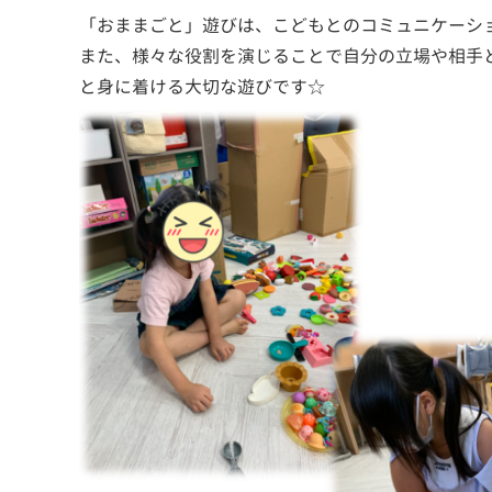
「おままごと」遊びは、こどもとのコミュニケーシ
また、様々な役割を演じることで自分の立場や相手
と身に着ける大切な遊びです☆