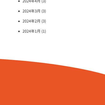
2024年4月 (3)
2024年3月 (3)
2024年2月 (3)
2024年1月 (1)