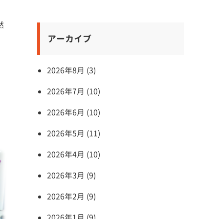
。
然
アーカイブ
2026年8月 (3)
2026年7月 (10)
2026年6月 (10)
2026年5月 (11)
2026年4月 (10)
2026年3月 (9)
2026年2月 (9)
2026年1月 (9)