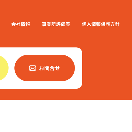
会社情報
事業所評価表
個人情報保護方針
お問合せ