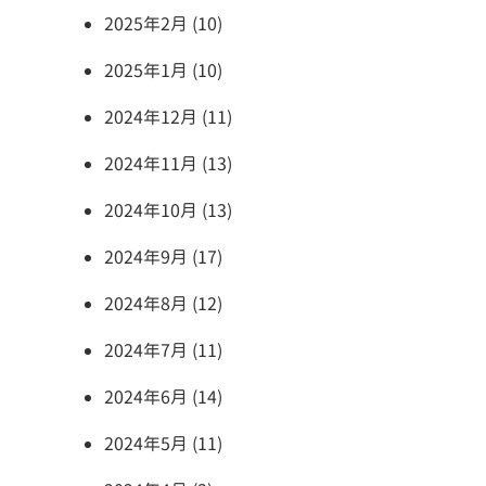
2025年2月 (10)
2025年1月 (10)
2024年12月 (11)
2024年11月 (13)
2024年10月 (13)
2024年9月 (17)
2024年8月 (12)
2024年7月 (11)
2024年6月 (14)
2024年5月 (11)