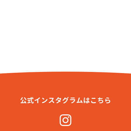
公式インスタグラムはこちら