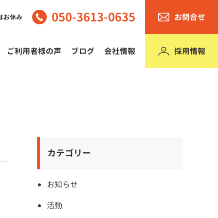
050-3613-0635
お問合せ
はお休み
採用情報
ご利用者様の声
ブログ
会社情報
カテゴリー
お知らせ
活動