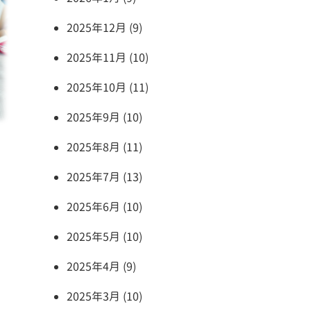
2025年12月 (9)
2025年11月 (10)
2025年10月 (11)
2025年9月 (10)
2025年8月 (11)
2025年7月 (13)
2025年6月 (10)
2025年5月 (10)
2025年4月 (9)
2025年3月 (10)