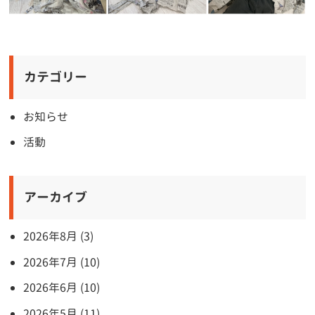
カテゴリー
お知らせ
活動
アーカイブ
2026年8月 (3)
2026年7月 (10)
2026年6月 (10)
2026年5月 (11)