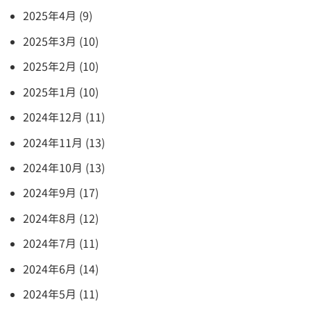
2025年4月 (9)
2025年3月 (10)
2025年2月 (10)
2025年1月 (10)
2024年12月 (11)
2024年11月 (13)
2024年10月 (13)
2024年9月 (17)
2024年8月 (12)
2024年7月 (11)
2024年6月 (14)
2024年5月 (11)