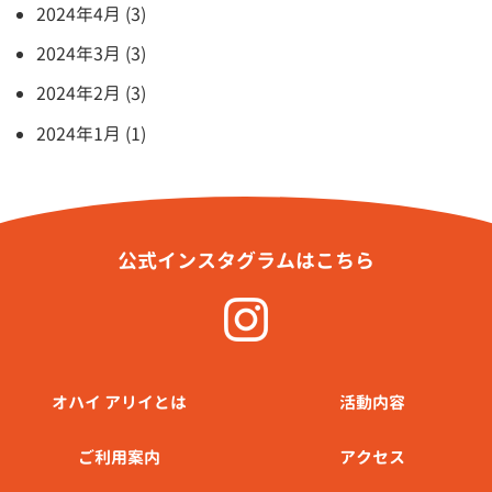
2024年4月 (3)
2024年3月 (3)
2024年2月 (3)
2024年1月 (1)
公式インスタグラムはこちら
オハイ アリイとは
活動内容
ご利⽤案内
アクセス