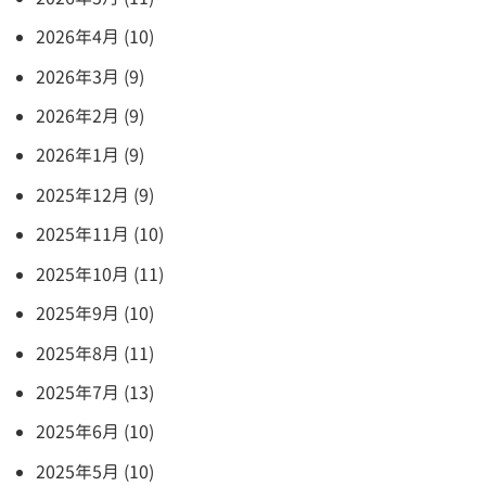
2026年4月 (10)
2026年3月 (9)
2026年2月 (9)
2026年1月 (9)
2025年12月 (9)
2025年11月 (10)
2025年10月 (11)
2025年9月 (10)
2025年8月 (11)
2025年7月 (13)
2025年6月 (10)
2025年5月 (10)