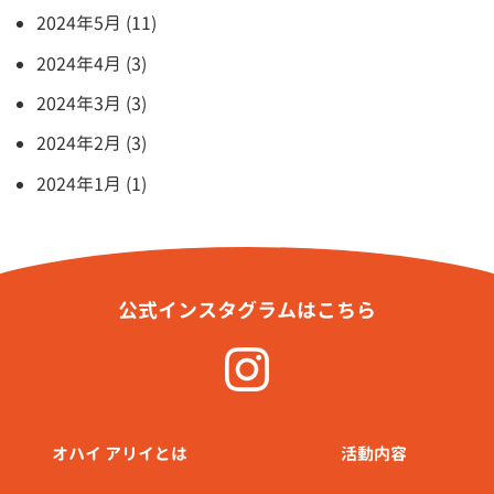
2024年5月 (11)
2024年4月 (3)
2024年3月 (3)
2024年2月 (3)
2024年1月 (1)
公式インスタグラムはこちら
オハイ アリイとは
活動内容