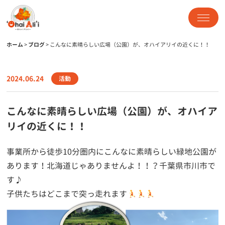
ホーム
>
ブログ
>
こんなに素晴らしい広場（公園）が、オハイアリイの近くに！！
2024.06.24
活動
こんなに素晴らしい広場（公園）が、オハイア
リイの近くに！！
事業所から徒歩10分圏内にこんなに素晴らしい緑地公園が
あります！北海道じゃありませんよ！！？千葉県市川市で
す♪
子供たちはどこまで突っ走れます