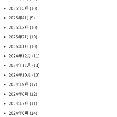
2025年5月 (10)
2025年4月 (9)
2025年3月 (10)
2025年2月 (10)
2025年1月 (10)
2024年12月 (11)
2024年11月 (13)
2024年10月 (13)
2024年9月 (17)
2024年8月 (12)
2024年7月 (11)
2024年6月 (14)