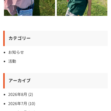
カテゴリー
お知らせ
活動
アーカイブ
2026年8月 (2)
2026年7月 (10)