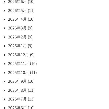
2026年6月 (10)
2026年5月 (11)
2026年4月 (10)
2026年3月 (9)
2026年2月 (9)
2026年1月 (9)
2025年12月 (9)
2025年11月 (10)
2025年10月 (11)
2025年9月 (10)
2025年8月 (11)
2025年7月 (13)
2025年6月 (10)