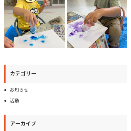
カテゴリー
お知らせ
活動
アーカイブ