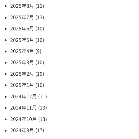
2025年8月 (11)
2025年7月 (13)
2025年6月 (10)
2025年5月 (10)
2025年4月 (9)
2025年3月 (10)
2025年2月 (10)
2025年1月 (10)
2024年12月 (11)
2024年11月 (13)
2024年10月 (13)
2024年9月 (17)