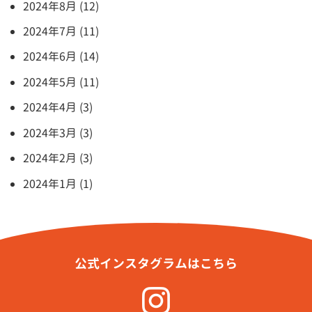
2024年8月 (12)
2024年7月 (11)
2024年6月 (14)
2024年5月 (11)
2024年4月 (3)
2024年3月 (3)
2024年2月 (3)
2024年1月 (1)
公式インスタグラムはこちら