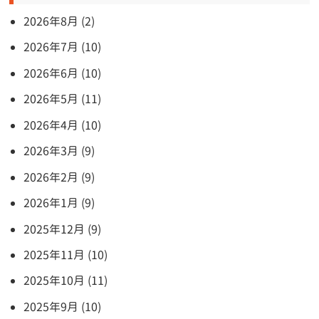
2026年8月 (2)
2026年7月 (10)
2026年6月 (10)
2026年5月 (11)
2026年4月 (10)
2026年3月 (9)
2026年2月 (9)
2026年1月 (9)
2025年12月 (9)
2025年11月 (10)
2025年10月 (11)
2025年9月 (10)