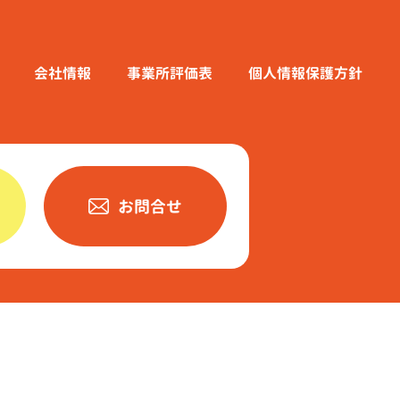
会社情報
事業所評価表
個人情報保護方針
お問合せ