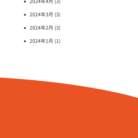
2024年4月 (3)
2024年3月 (3)
2024年2月 (3)
2024年1月 (1)