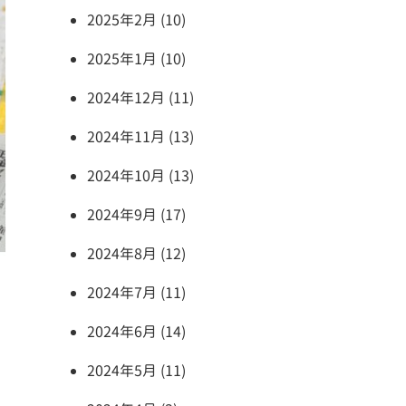
2025年2月 (10)
2025年1月 (10)
2024年12月 (11)
2024年11月 (13)
2024年10月 (13)
2024年9月 (17)
2024年8月 (12)
2024年7月 (11)
2024年6月 (14)
2024年5月 (11)