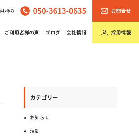
050-3613-0635
お問合せ
はお休み
採用情報
ご利用者様の声
ブログ
会社情報
カテゴリー
お知らせ
活動