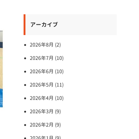
アーカイブ
2026年8月 (2)
2026年7月 (10)
2026年6月 (10)
2026年5月 (11)
2026年4月 (10)
2026年3月 (9)
2026年2月 (9)
2026年1月 (9)