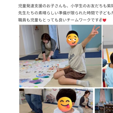
児童発達支援のお子さんも、小学生のお友だちも紫
先生たちの素晴らしい準備が限られた時間で子ども
職員も児童もとっても良いチームワークです✌