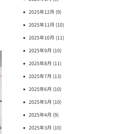
2025年12月 (9)
2025年11月 (10)
2025年10月 (11)
2025年9月 (10)
2025年8月 (11)
2025年7月 (13)
2025年6月 (10)
2025年5月 (10)
2025年4月 (9)
2025年3月 (10)