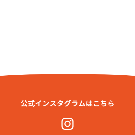
公式インスタグラムはこちら