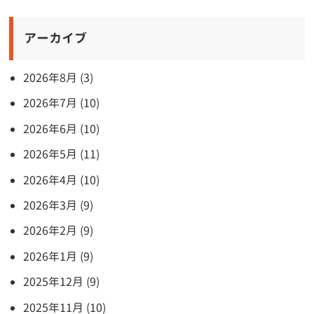
アーカイブ
2026年8月 (3)
2026年7月 (10)
2026年6月 (10)
2026年5月 (11)
2026年4月 (10)
2026年3月 (9)
2026年2月 (9)
2026年1月 (9)
2025年12月 (9)
2025年11月 (10)