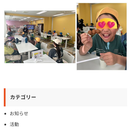
カテゴリー
お知らせ
活動