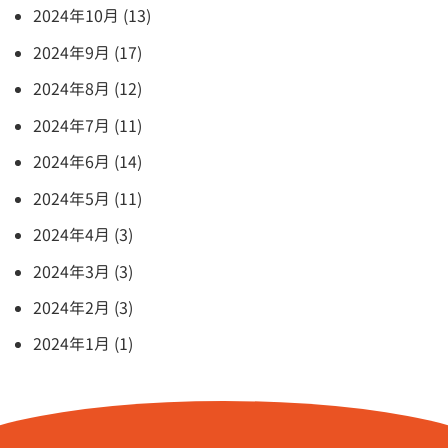
2024年10月 (13)
2024年9月 (17)
2024年8月 (12)
2024年7月 (11)
2024年6月 (14)
2024年5月 (11)
2024年4月 (3)
2024年3月 (3)
2024年2月 (3)
2024年1月 (1)