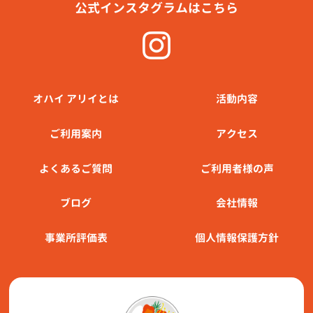
公式インスタグラムはこちら
オハイ アリイとは
活動内容
ご利⽤案内
アクセス
よくあるご質問
ご利用者様の声
ブログ
会社情報
事業所評価表
個人情報保護方針