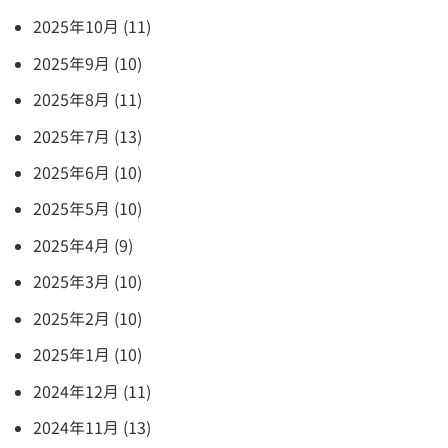
2025年10月 (11)
2025年9月 (10)
2025年8月 (11)
2025年7月 (13)
2025年6月 (10)
2025年5月 (10)
2025年4月 (9)
2025年3月 (10)
2025年2月 (10)
2025年1月 (10)
2024年12月 (11)
2024年11月 (13)