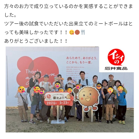
方々のお力で成り立っているのかを実感することができま
した。
ツアー後の試食でいただいた出来立てのミートボールはと
っても美味しかったです！！
ありがとうございました！！