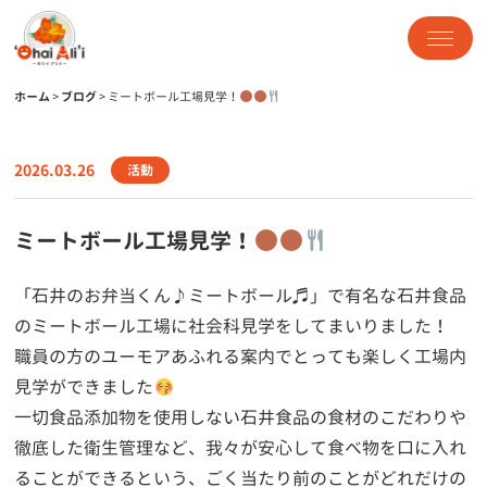
ホーム
>
ブログ
>
ミートボール工場見学！
2026.03.26
活動
ミートボール工場見学！
「石井のお弁当くん♪ミートボール♬」で有名な石井食品
のミートボール工場に社会科見学をしてまいりました！
職員の方のユーモアあふれる案内でとっても楽しく工場内
見学ができました
一切食品添加物を使用しない石井食品の食材のこだわりや
徹底した衛生管理など、我々が安心して食べ物を口に入れ
ることができるという、ごく当たり前のことがどれだけの